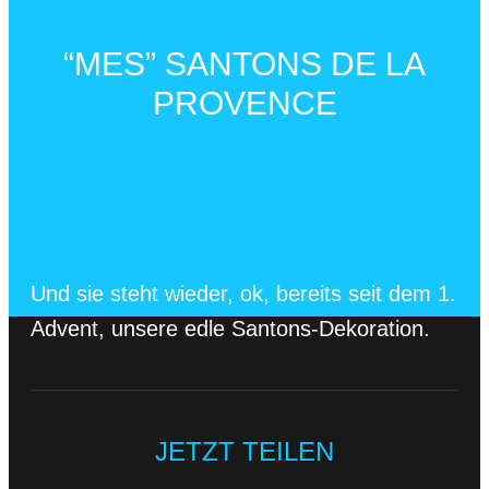
“MES” SANTONS DE LA
PROVENCE
Und sie steht wieder, ok, bereits seit dem 1.
Advent, unsere edle Santons-Dekoration.
JETZT TEILEN