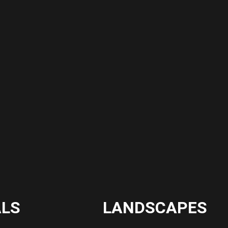
ALS
LANDSCAPES