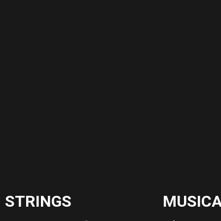
STRINGS
MUSIC