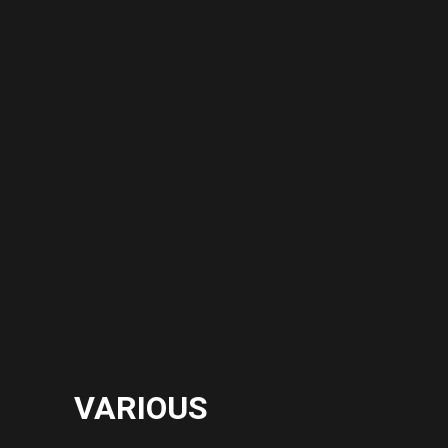
VARIOUS