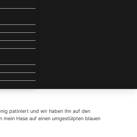
enig patiniert und wir haben ihn auf den
 ihn mein Hase auf einen umgestülpten blauen