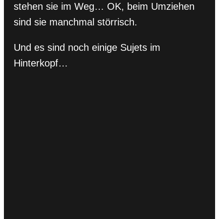
stehen sie im Weg… OK, beim Umziehen
sind sie manchmal störrisch.
Und es sind noch einige Sujets im
Hinterkopf…