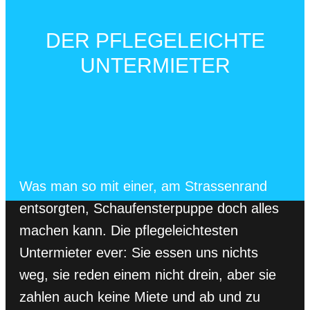
DER PFLEGELEICHTE
UNTERMIETER
Was man so mit einer, am Strassenrand
entsorgten, Schaufensterpuppe doch alles
machen kann. Die pflegeleichtesten
Untermieter ever: Sie essen uns nichts
weg, sie reden einem nicht drein, aber sie
zahlen auch keine Miete und ab und zu