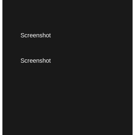
Screenshot
Screenshot