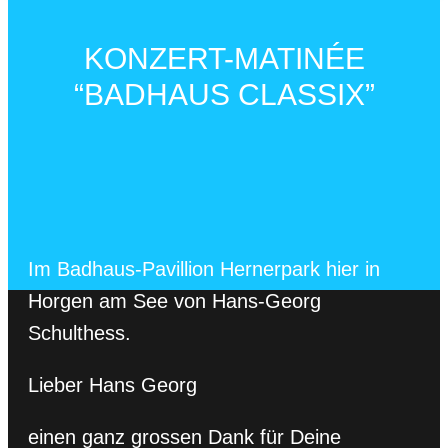
KONZERT-MATINÉE
“BADHAUS CLASSIX”
Im Badhaus-Pavillion Hernerpark hier in
Horgen am See von Hans-Georg
Schulthess.
Lieber Hans Georg
einen ganz grossen Dank für Deine