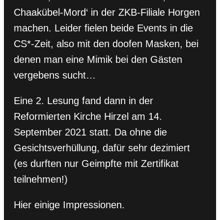
Chaakübel-Mord‘ in der ZKB-Filiale Horgen
machen. Leider fielen beide Events in die
CS*-Zeit, also mit den doofen Masken, bei
denen man eine Mimik bei den Gästen
vergebens sucht…
Eine 2. Lesung fand dann in der
Reformierten Kirche Hirzel am 14.
September 2021 statt. Da ohne die
Gesichtsverhüllung, dafür sehr dezimiert
(es durften nur Geimpfte mit Zertifikat
teilnehmen!)
Hier einige Impressionen.