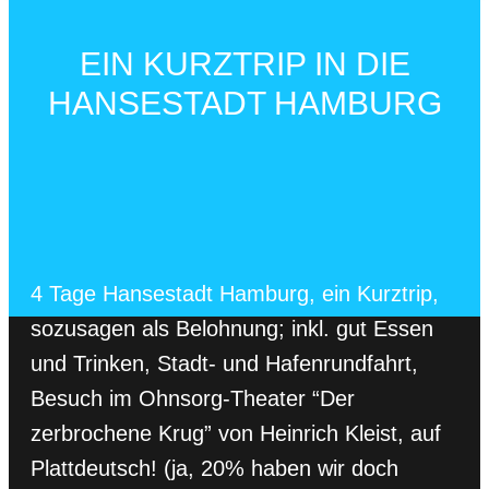
EIN KURZTRIP IN DIE
HANSESTADT HAMBURG
4 Tage Hansestadt Hamburg, ein Kurztrip,
sozusagen als Belohnung; inkl. gut Essen
und Trinken, Stadt- und Hafenrundfahrt,
Besuch im Ohnsorg-Theater “Der
zerbrochene Krug” von Heinrich Kleist, auf
Plattdeutsch! (ja, 20% haben wir doch