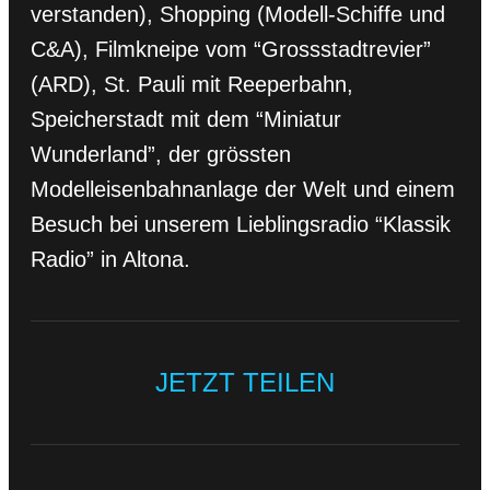
verstanden), Shopping (Modell-Schiffe und
C&A), Filmkneipe vom “Grossstadtrevier”
(ARD), St. Pauli mit Reeperbahn,
Speicherstadt mit dem “Miniatur
Wunderland”, der grössten
Modelleisenbahnanlage der Welt und einem
Besuch bei unserem Lieblingsradio “Klassik
Radio” in Altona.
JETZT TEILEN